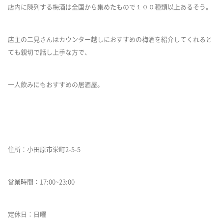
店内に陳列する梅酒は全国から集めたもので１００種類以上あるそう。
店主の二見さんはカウンター越しにおすすめの梅酒を紹介してくれると
ても親切で話し上手な方で、
一人飲みにもおすすめの居酒屋。
住所：小田原市栄町2-5-5
営業時間：17:00~23:00
定休日：日曜