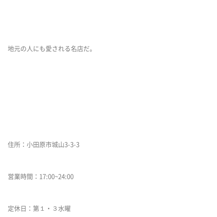
地元の人にも愛される名店だ。
住所：小田原市城山3-3-3
営業時間：17:00~24:00
定休日：第１・３水曜