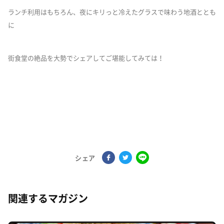
ランチ利用はもちろん、夜にキリっと冷えたグラスで味わう地酒ととも
に
街食堂の絶品を大勢でシェアしてご堪能してみては！
シェア
関連するマガジン