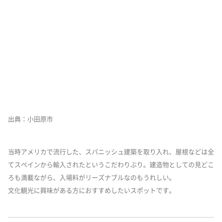
出典：小田原市
当時アメリカで流行した、スパニッシュ建築を取り入れ、屋根などは全
てスペインから輸入されたというこだわりぶり。建造物としての見どこ
ろも満載ながら、入場料がリーズナブルなのもうれしい。
文化観光に興味がある方におすすめしたいスポットです。