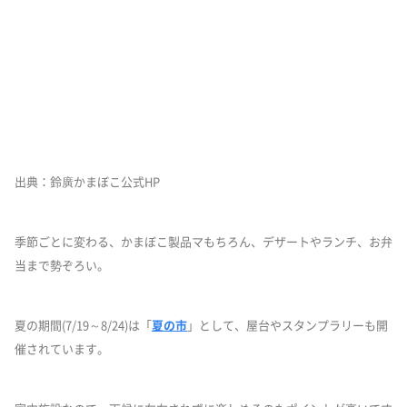
出典：鈴廣かまぼこ公式HP
季節ごとに変わる、かまぼこ製品マもちろん、デザートやランチ、お弁
当まで勢ぞろい。
夏の期間(7/19～8/24)は「
夏の市
」として、屋台やスタンプラリーも開
催されています。