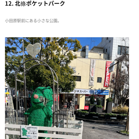
12. 北條ポケットパーク
小田原駅前にある小さな公園。