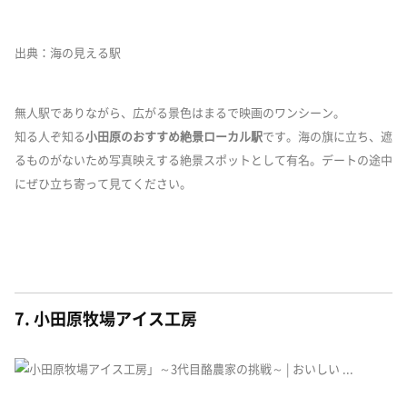
出典：海の見える駅
無人駅でありながら、広がる景色はまるで映画のワンシーン。
知る人ぞ知る
小田原のおすすめ絶景ローカル駅
です。海の旗に立ち、遮
るものがないため写真映えする絶景スポットとして有名。デートの途中
にぜひ立ち寄って見てください。
7. 小田原牧場アイス工房