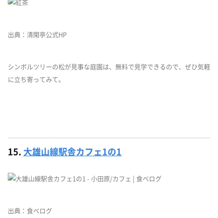
出典：清閑亭公式HP
シンボルツリーの松が見事な庭園は、無料で見学できるので、ぜひ気軽
に立ち寄ってみて。
15.
大雄山線駅舎カフェ1の1
出典：食べログ