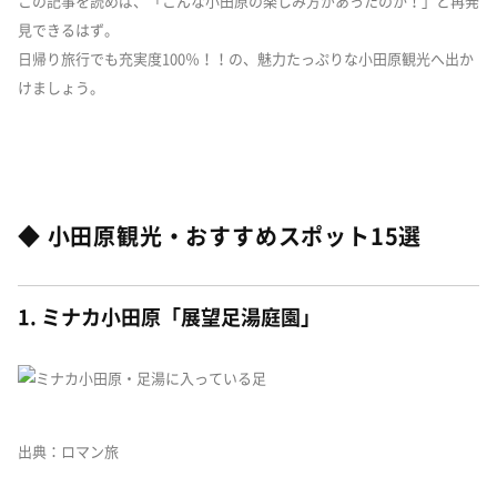
この記事を読めば、「こんな小田原の楽しみ方があったのか！」と再発
見できるはず。
日帰り旅行でも充実度100％！！の、魅力たっぷりな小田原観光へ出か
けましょう。
◆ 小田原観光・おすすめスポット15選
1. ミナカ小田原「展望足湯庭園」
出典：ロマン旅