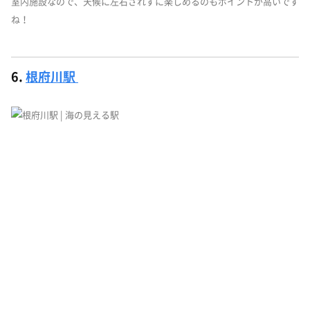
室内施設なので、天候に左右されずに楽しめるのもポイントが高いです
ね！
6.
根府川駅