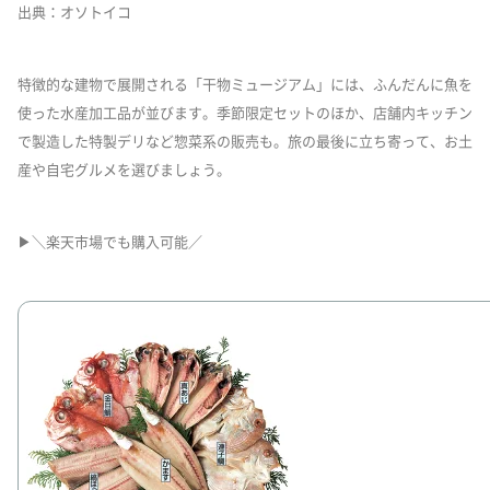
出典：オソトイコ
特徴的な建物で展開される「干物ミュージアム」には、ふんだんに魚を
使った水産加工品が並びます。季節限定セットのほか、店舗内キッチン
で製造した特製デリなど惣菜系の販売も。旅の最後に立ち寄って、お土
産や自宅グルメを選びましょう。
▶＼楽天市場でも購入可能／