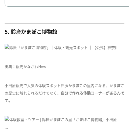
5. 鈴廣かまぼこ博物館
出典：観光かながわNow
小田原観光で人気の体験スポット鈴廣かまぼこの里内になる、かまぼこ
の歴史に触れられるだけでなく、
自分で作れる体験コーナーがあるんで
す。