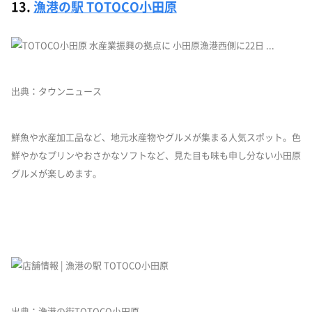
13.
漁港の駅 TOTOCO小田原
出典：タウンニュース
鮮魚や水産加工品など、地元水産物やグルメが集まる人気スポット。色
鮮やかなプリンやおさかなソフトなど、見た目も味も申し分ない小田原
グルメが楽しめます。
出典：漁港の街TOTOCO小田原