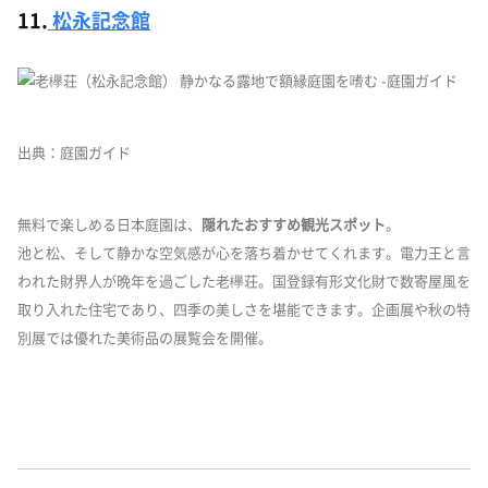
11.
松永記念館
出典：庭園ガイド
無料で楽しめる日本庭園は、
隠れたおすすめ観光スポット
。
池と松、そして静かな空気感が心を落ち着かせてくれます。電力王と言
われた財界人が晩年を過ごした老欅荘。国登録有形文化財で数寄屋風を
取り入れた住宅であり、四季の美しさを堪能できます。企画展や秋の特
別展では優れた美術品の展覧会を開催。