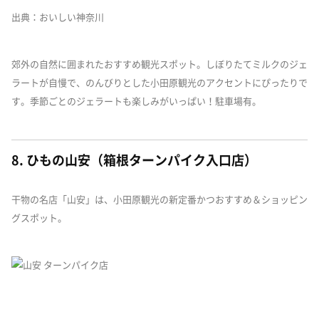
出典：おいしい神奈川
郊外の自然に囲まれたおすすめ観光スポット。しぼりたてミルクのジェ
ラートが自慢で、のんびりとした小田原観光のアクセントにぴったりで
す。季節ごとのジェラートも楽しみがいっぱい！駐車場有。
8. ひもの山安（箱根ターンパイク入口店）
干物の名店「山安」は、小田原観光の新定番かつおすすめ＆ショッピン
グスポット。