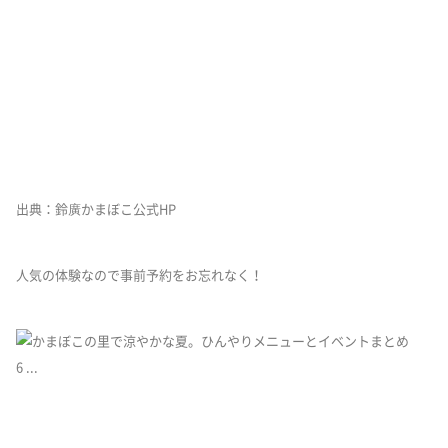
出典：鈴廣かまぼこ公式HP
人気の体験なので事前予約をお忘れなく！