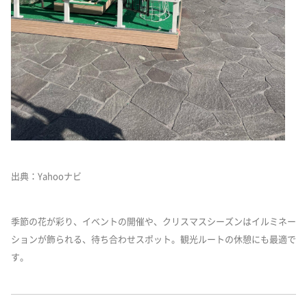
出典：Yahooナビ
季節の花が彩り、イベントの開催や、クリスマスシーズンはイルミネー
ションが飾られる、待ち合わせスポット。観光ルートの休憩にも最適で
す。