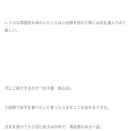
レトロな雰囲気も味わいたい人は小田原を訪れた際には足を運んでみて
欲しい。
次にご紹介するのが「餃子屋 栢山店」
小田原で餃子を食べたいと思ったらまずここを訪れるべきだ。
注文を受けてから包む餃子は大判で、満足感のある一品。