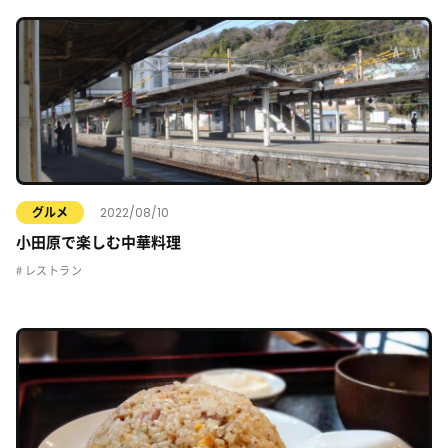
2022/08/10
グルメ
小田原で楽しむ中華料理
レストラン