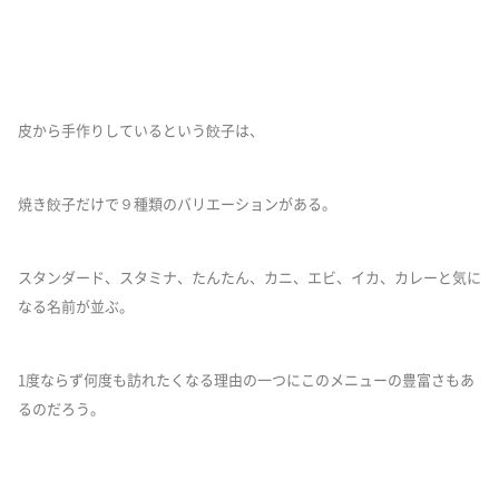
皮から手作りしているという餃子は、
焼き餃子だけで９種類のバリエーションがある。
スタンダード、スタミナ、たんたん、カニ、エビ、イカ、カレーと気に
なる名前が並ぶ。
1度ならず何度も訪れたくなる理由の一つにこのメニューの豊富さもあ
るのだろう。