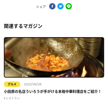
シェア
関連するマガジン
2022/08/28
グルメ
小田原の名店ういろうが手がける本格中華料理店をご紹介！
レストラン