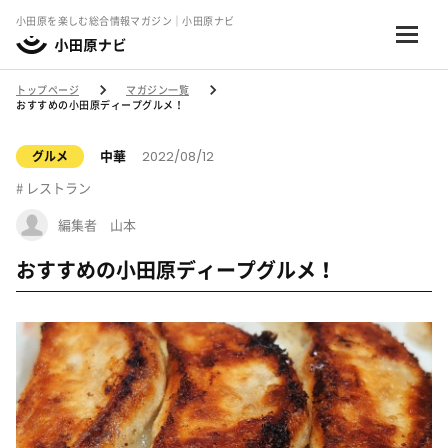
小田原を楽しむ総合情報マガジン｜小田原ナビ
トップページ
マガジン一覧
おすすめの小田原ディープグルメ！
2022/08/12
中華
グルメ
レストラン
編集者 山本
おすすめの小田原ディープグルメ！