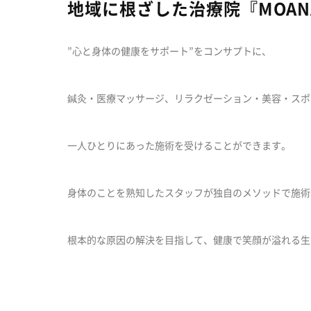
地域に根ざした治療院『MOA
”心と身体の健康をサポート”をコンサプトに、
鍼灸・医療マッサージ、リラクゼーション・美容・スポ
一人ひとりにあった施術を受けることができます。
身体のことを熟知したスタッフが独自のメソッドで施術
根本的な原因の解決を目指して、健康で笑顔が溢れる生