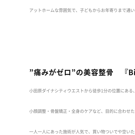
アットホームな雰囲気で、子どもからお年寄りまで通い
”痛みがゼロ”の美容整骨 『Bic
小田原ダイナシティウエストから徒歩1分の位置にある
小顔調整・骨盤矯正・全身のケアなど、目的に合わせた
一人一人にあった施術が人気で、買い物ついでや空いた