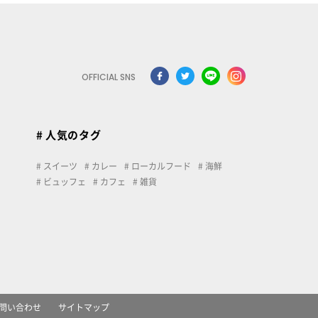
OFFICIAL SNS
# 人気のタグ
スイーツ
カレー
ローカルフード
海鮮
ビュッフェ
カフェ
雑貨
問い合わせ
サイトマップ