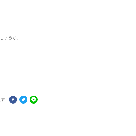
しょうか。
ェア