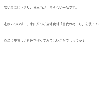
暑い夏にピッタリ、日本酒が止まらない一品です。
宅飲みのお供に、小田原のご当地食材「曽我の梅干し」を使って、
簡単に美味しい料理を作ってみてはいかがでしょうか？