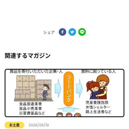
シェア
関連するマガジン
2026/06/19
お土産