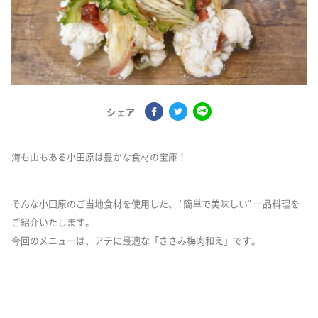
シェア
海も山もある小田原は豊かな食材の宝庫！
そんな小田原のご当地食材を使用した、 "簡単で美味しい" 一品料理を
ご紹介いたします。
今回のメニューは、アテに最適な「ささみ梅肉和え」です。