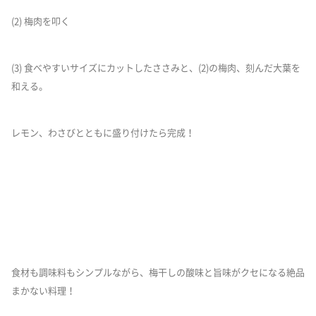
(2) 梅肉を叩く
(3) 食べやすいサイズにカットしたささみと、(2)の梅肉、刻んだ大葉を
和える。
レモン、わさびとともに盛り付けたら完成！
食材も調味料もシンプルながら、梅干しの酸味と旨味がクセになる絶品
まかない料理！