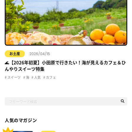
2026/04/15
お土産
🌊【2026年初夏】小田原で行きたい！海が見えるカフェ＆ひ
んやりスイーツ特集
スイーツ
海
人気
カフェ
人気のマガジン