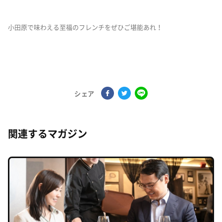
小田原で味わえる至福のフレンチをぜひご堪能あれ！
シェア
関連するマガジン