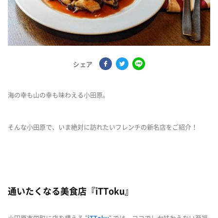
シェア
海の幸も山の幸も味わえる小田原。
そんな小田原で、いま絶対に訪れたいフレンチの新名店をご紹介！
通いたくなる美食店『iTToku』