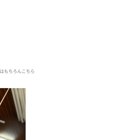
はもちろんこちら