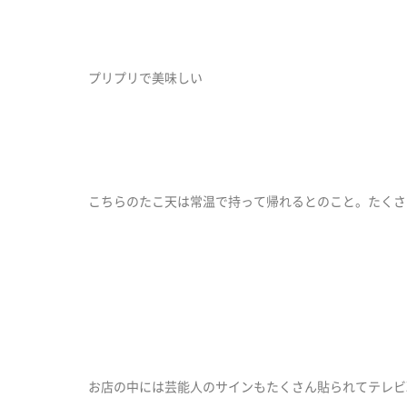
プリプリで美味しい
こちらのたこ天は常温で持って帰れるとのこと。たくさ
お店の中には芸能人のサインもたくさん貼られてテレビ