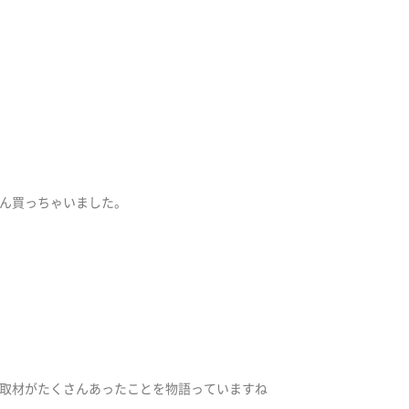
ん買っちゃいました。
取材がたくさんあったことを物語っていますね