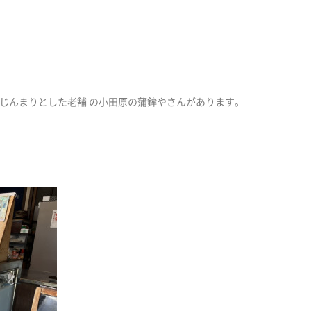
じんまりとした老舗 の小田原の蒲鉾やさんがあります。