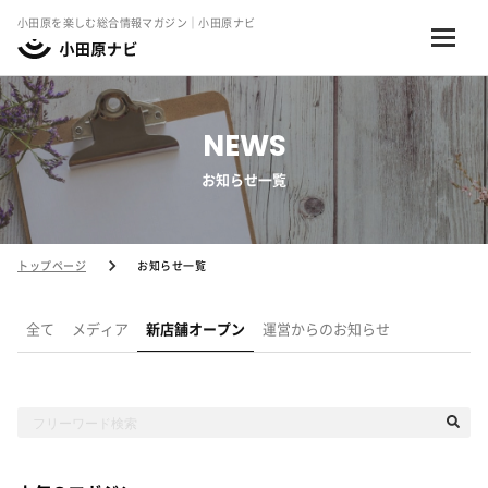
小田原を楽しむ総合情報マガジン｜小田原ナビ
NEWS
お知らせ一覧
トップページ
お知らせ一覧
全て
メディア
新店舗オープン
運営からのお知らせ