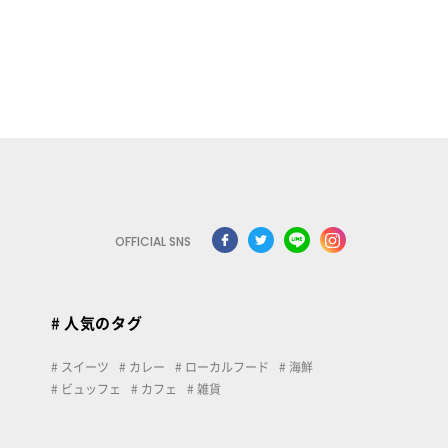
OFFICIAL SNS
# 人気のタグ
スイーツ
カレー
ローカルフード
海鮮
ビュッフェ
カフェ
雑貨