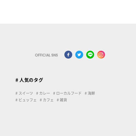
OFFICIAL SNS
# 人気のタグ
スイーツ
カレー
ローカルフード
海鮮
ビュッフェ
カフェ
雑貨