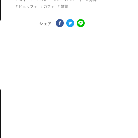
ビュッフェ
カフェ
雑貨
シェア