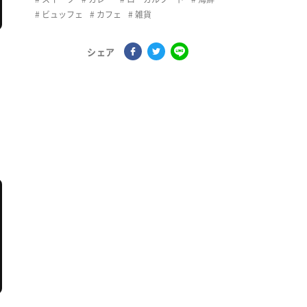
ビュッフェ
カフェ
雑貨
シェア