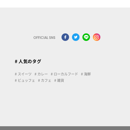
OFFICIAL SNS
# 人気のタグ
スイーツ
カレー
ローカルフード
海鮮
ビュッフェ
カフェ
雑貨