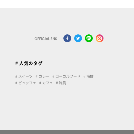
OFFICIAL SNS
# 人気のタグ
スイーツ
カレー
ローカルフード
海鮮
ビュッフェ
カフェ
雑貨