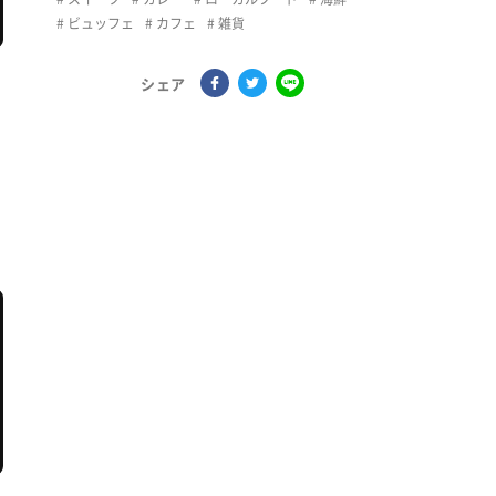
ビュッフェ
カフェ
雑貨
シェア