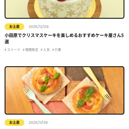
2025/12/09
お土産
小田原でクリスマスケーキを楽しめるおすすめケーキ屋さん5
選
スイーツ
期間限定
人気
行事
2025/11/06
お土産