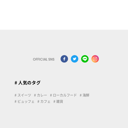
OFFICIAL SNS
# 人気のタグ
スイーツ
カレー
ローカルフード
海鮮
ビュッフェ
カフェ
雑貨