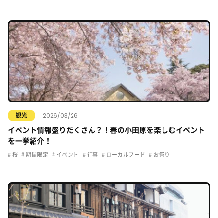
2026/03/26
観光
イベント情報盛りだくさん？！春の小田原を楽しむイベント
を一挙紹介！
桜
期間限定
イベント
行事
ローカルフード
お祭り