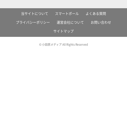
当サイトについて
スマートポール
よくある質問
プライバシーポリシー
運営会社について
お問い合わせ
サイトマップ
© 小田原メディア All Rights Reserved