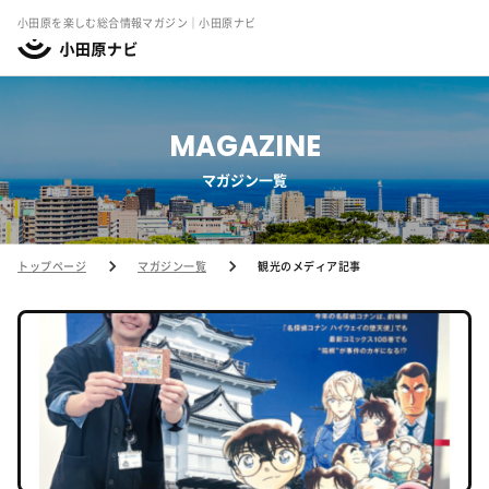
小田原を楽しむ総合情報マガジン｜小田原ナビ
MAGAZINE
マガジン一覧
トップページ
マガジン一覧
観光のメディア記事