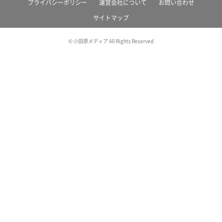
プライバシーポリシー
運営会社について
お問い合わせ
サイトマップ
© 小田原メディア All Rights Reserved