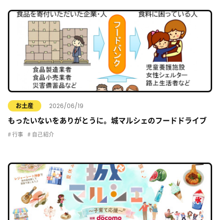
2026/06/19
お土産
もったいないをありがとうに。城マルシェのフードドライブ
行事
自己紹介