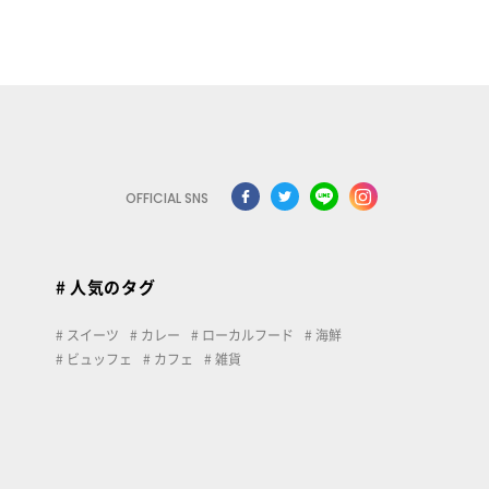
OFFICIAL SNS
# 人気のタグ
スイーツ
カレー
ローカルフード
海鮮
ビュッフェ
カフェ
雑貨