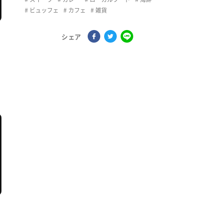
ビュッフェ
カフェ
雑貨
シェア