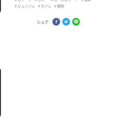
ビュッフェ
カフェ
雑貨
シェア