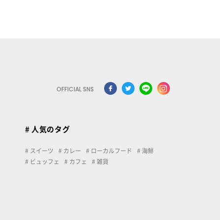
OFFICIAL SNS
# 人気のタグ
スイーツ
カレー
ローカルフード
海鮮
ビュッフェ
カフェ
雑貨